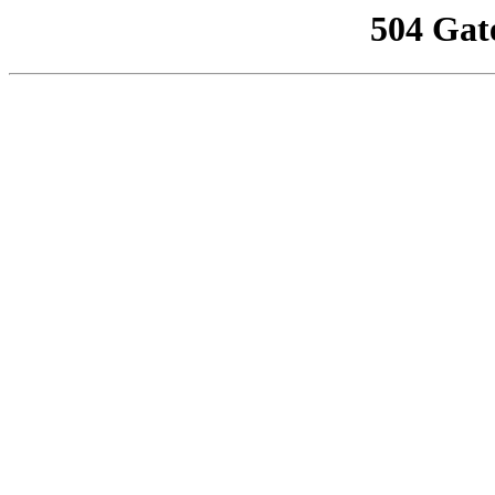
504 Gat