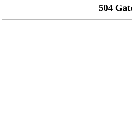
504 Gat